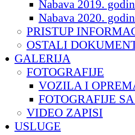
Nabava 2019. godin
Nabava 2020. godin
PRISTUP INFORMA
OSTALI DOKUMENT
GALERIJA
FOTOGRAFIJE
VOZILA I OPREM
FOTOGRAFIJE SA
VIDEO ZAPISI
USLUGE