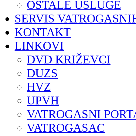
OSTALE USLUGE
SERVIS VATROGASNI
KONTAKT
LINKOVI
DVD KRIŽEVCI
DUZS
HVZ
UPVH
VATROGASNI PORT
VATROGASAC