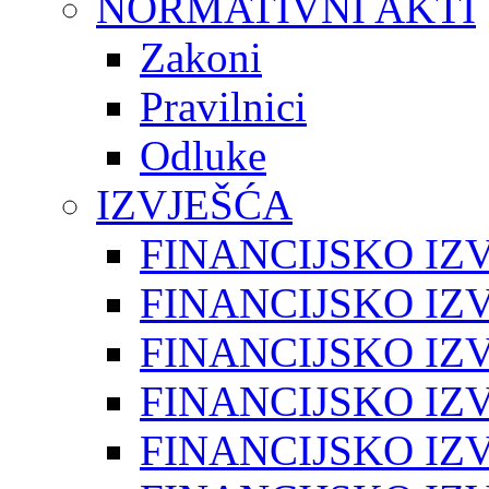
NORMATIVNI AKTI
Zakoni
Pravilnici
Odluke
IZVJEŠĆA
FINANCIJSKO IZV
FINANCIJSKO IZV
FINANCIJSKO IZV
FINANCIJSKO IZV
FINANCIJSKO IZV