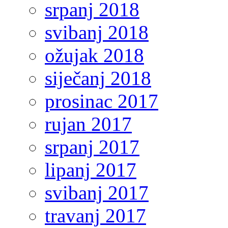
srpanj 2018
svibanj 2018
ožujak 2018
siječanj 2018
prosinac 2017
rujan 2017
srpanj 2017
lipanj 2017
svibanj 2017
travanj 2017