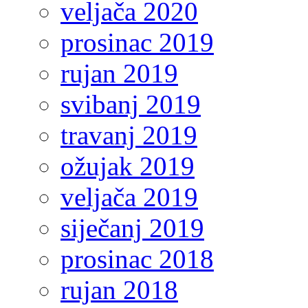
veljača 2020
prosinac 2019
rujan 2019
svibanj 2019
travanj 2019
ožujak 2019
veljača 2019
siječanj 2019
prosinac 2018
rujan 2018