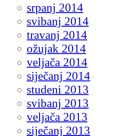
srpanj 2014
svibanj 2014
travanj 2014
ožujak 2014
veljača 2014
siječanj 2014
studeni 2013
svibanj 2013
veljača 2013
siječanj 2013