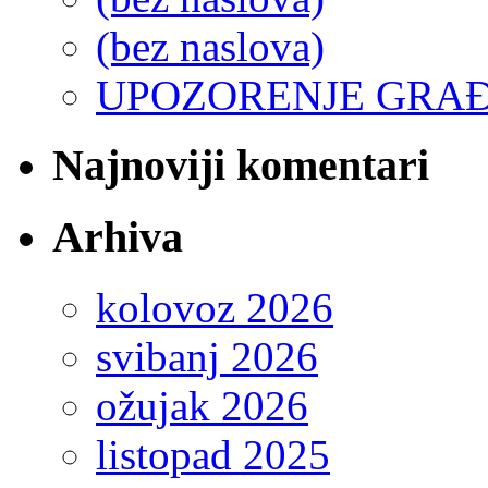
(bez naslova)
UPOZORENJE GRA
Najnoviji komentari
Arhiva
kolovoz 2026
svibanj 2026
ožujak 2026
listopad 2025