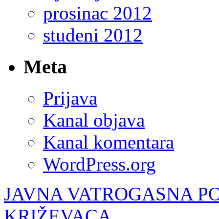
prosinac 2012
studeni 2012
Meta
Prijava
Kanal objava
Kanal komentara
WordPress.org
JAVNA VATROGASNA P
KRIŽEVACA