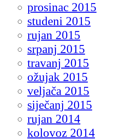
prosinac 2015
studeni 2015
rujan 2015
srpanj 2015
travanj 2015
ožujak 2015
veljača 2015
siječanj 2015
rujan 2014
kolovoz 2014