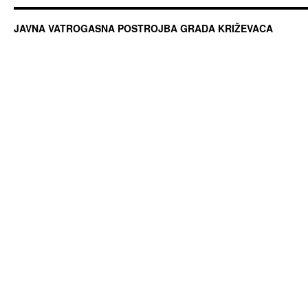
JAVNA VATROGASNA POSTROJBA GRADA KRIŽEVACA