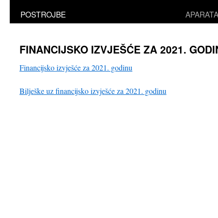
POSTROJBE
APARAT
FINANCIJSKO IZVJEŠĆE ZA 2021. GODI
Financijsko izvješće za 2021. godinu
Bilješke uz financijsko izvješće za 2021. godinu