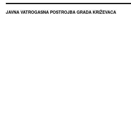
JAVNA VATROGASNA POSTROJBA GRADA KRIŽEVACA