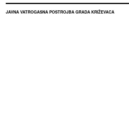
JAVNA VATROGASNA POSTROJBA GRADA KRIŽEVACA