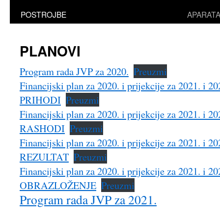
POSTROJBE
APARAT
PLANOVI
Program rada JVP za 2020.
Preuzmi
Financijski plan za 2020. i prijekcije za 2021. i 2
PRIHODI
Preuzmi
Financijski plan za 2020. i prijekcije za 2021. i 2
RASHODI
Preuzmi
Financijski plan za 2020. i prijekcije za 2021. i 2
REZULTAT
Preuzmi
Financijski plan za 2020. i prijekcije za 2021. i 2
OBRAZLOŽENJE
Preuzmi
Program rada JVP za 2021.