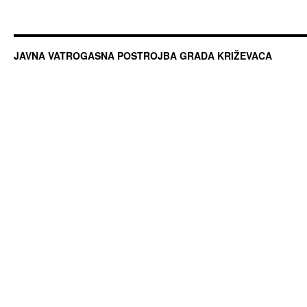
JAVNA VATROGASNA POSTROJBA GRADA KRIŽEVACA